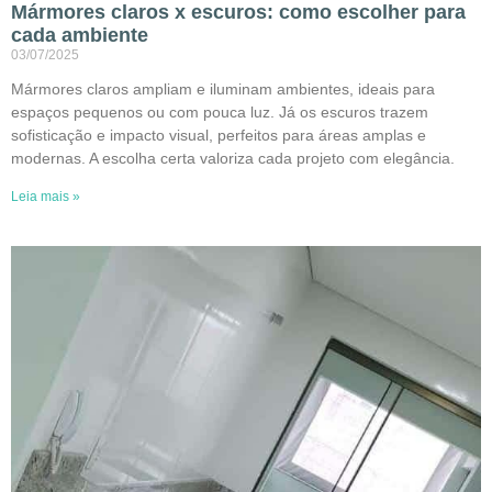
Mármores claros x escuros: como escolher para
cada ambiente
03/07/2025
Mármores claros ampliam e iluminam ambientes, ideais para
espaços pequenos ou com pouca luz. Já os escuros trazem
sofisticação e impacto visual, perfeitos para áreas amplas e
modernas. A escolha certa valoriza cada projeto com elegância.
Leia mais »