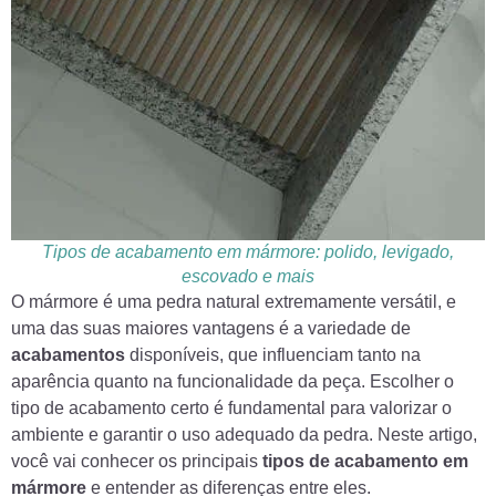
Tipos de acabamento em mármore: polido, levigado,
escovado e mais
O mármore é uma pedra natural extremamente versátil, e
uma das suas maiores vantagens é a variedade de
acabamentos
disponíveis, que influenciam tanto na
aparência quanto na funcionalidade da peça. Escolher o
tipo de acabamento certo é fundamental para valorizar o
ambiente e garantir o uso adequado da pedra. Neste artigo,
você vai conhecer os principais
tipos de acabamento em
mármore
e entender as diferenças entre eles.