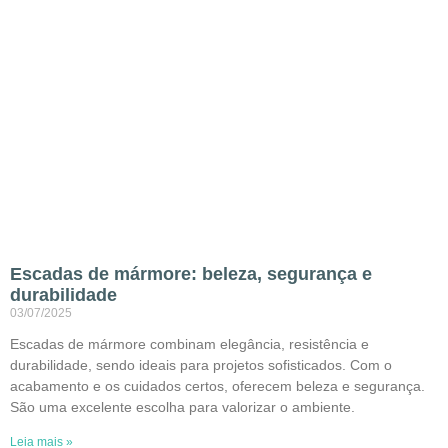
Escadas de mármore: beleza, segurança e
durabilidade
03/07/2025
Escadas de mármore combinam elegância, resistência e
durabilidade, sendo ideais para projetos sofisticados. Com o
acabamento e os cuidados certos, oferecem beleza e segurança.
São uma excelente escolha para valorizar o ambiente.
Leia mais »