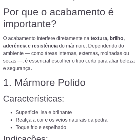
Por que o acabamento é
importante?
O acabamento interfere diretamente na
textura, brilho,
aderência e resistência
do mármore. Dependendo do
ambiente — como áreas internas, externas, molhadas ou
secas —, é essencial escolher o tipo certo para aliar beleza
e segurança.
1. Mármore Polido
Características:
Superfície lisa e brilhante
Realça a cor e os veios naturais da pedra
Toque frio e espelhado
Indicações: