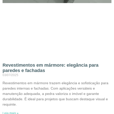
Revestimentos em mármore: elegância para
paredes e fachadas
03/07/2025
Revestimentos em mármore trazem elegância e sofisticação para
paredes internas e fachadas. Com aplicações versáteis e
manutenção adequada, a pedra valoriza o imóvel e garante
durabilidade. É ideal para projetos que buscam destaque visual e
requinte.
Leia mais »