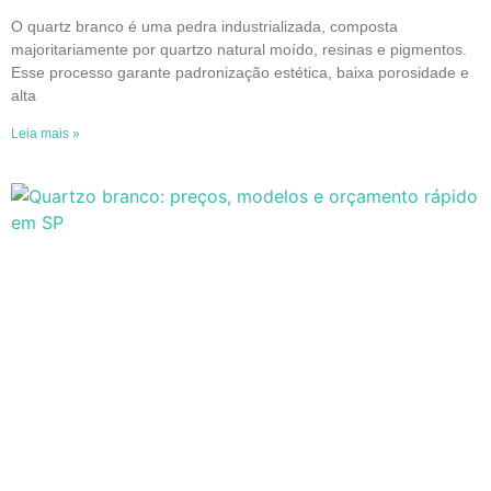
O quartz branco é uma pedra industrializada, composta
majoritariamente por quartzo natural moído, resinas e pigmentos.
Esse processo garante padronização estética, baixa porosidade e
alta
Leia mais »