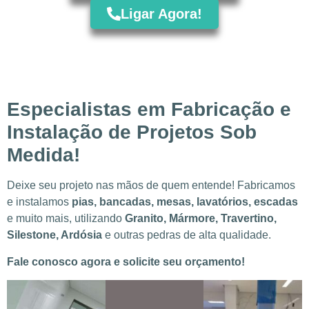
Ligar Agora!
Especialistas em Fabricação e
Instalação de Projetos Sob
Medida!
Deixe seu projeto nas mãos de quem entende! Fabricamos
e instalamos
pias, bancadas, mesas, lavatórios, escadas
e muito mais, utilizando
Granito, Mármore, Travertino,
Silestone, Ardósia
e outras pedras de alta qualidade.
Fale conosco agora e solicite seu orçamento!