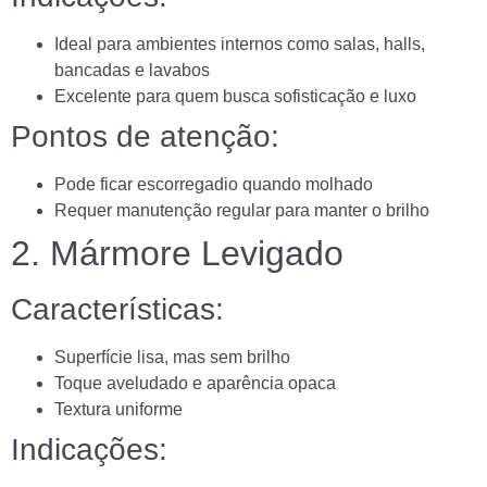
Ideal para ambientes internos como salas, halls,
bancadas e lavabos
Excelente para quem busca sofisticação e luxo
Pontos de atenção:
Pode ficar escorregadio quando molhado
Requer manutenção regular para manter o brilho
2. Mármore Levigado
Características:
Superfície lisa, mas sem brilho
Toque aveludado e aparência opaca
Textura uniforme
Indicações: