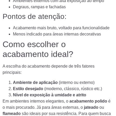
Ambientes externos com alta exposição ao tempo
Degraus, rampas e fachadas
Pontos de atenção:
Acabamento mais bruto, voltado para funcionalidade
Menos indicado para áreas internas decorativas
Como escolher o
acabamento ideal?
A escolha do acabamento depende de três fatores
principais:
Ambiente de aplicação
(interno ou externo)
Estilo desejado
(moderno, clássico, rústico etc.)
Nível de exposição à umidade e atrito
Em ambientes internos elegantes, o
acabamento polido
é
o mais procurado. Já para áreas externas, o
jateado
ou
flameado
são ideais por sua resistência. Para quem busca