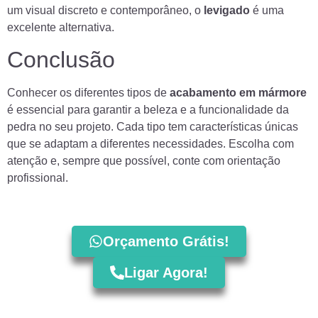
um visual discreto e contemporâneo, o
levigado
é uma
excelente alternativa.
Conclusão
Conhecer os diferentes tipos de
acabamento em mármore
é essencial para garantir a beleza e a funcionalidade da
pedra no seu projeto. Cada tipo tem características únicas
que se adaptam a diferentes necessidades. Escolha com
atenção e, sempre que possível, conte com orientação
profissional.
Orçamento Grátis!
Ligar Agora!