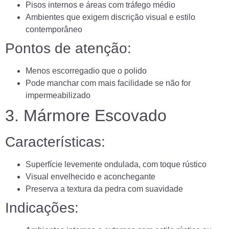
Pisos internos e áreas com tráfego médio
Ambientes que exigem discrição visual e estilo
contemporâneo
Pontos de atenção:
Menos escorregadio que o polido
Pode manchar com mais facilidade se não for
impermeabilizado
3. Mármore Escovado
Características:
Superfície levemente ondulada, com toque rústico
Visual envelhecido e aconchegante
Preserva a textura da pedra com suavidade
Indicações: