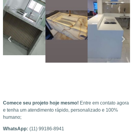
Comece seu projeto hoje mesmo!
Entre em contato agora
e tenha um atendimento rápido, personalizado e 100%
humano;
WhatsApp:
(11) 99186-8941