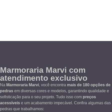
Marmoraria Marvi com
atendimento exclusivo
Na
Marmoraria Marvi
, você encontra
mais de 180 opções de
pedras
em diversas cores e modelos, garantindo qualidade e
sofisticação para o seu projeto. Tudo isso com
preços
acessíveis
e um acabamento impecável. Confira algumas das
pedras que trabalhamos: