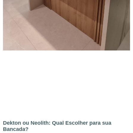
Dekton ou Neolith: Qual Escolher para sua
Bancada?