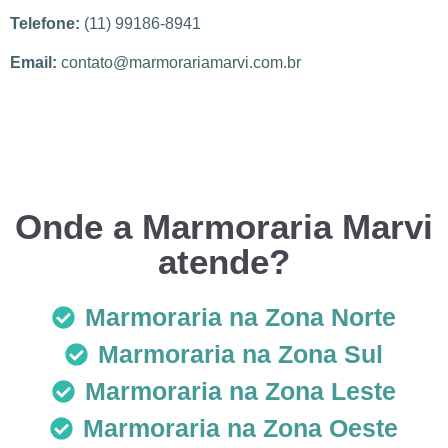
Telefone:
(11) 99186-8941
Email:
contato@marmorariamarvi.com.br
Onde a Marmoraria Marvi
atende?
Marmoraria na Zona Norte
Marmoraria na Zona Sul
Marmoraria na Zona Leste
Marmoraria na Zona Oeste