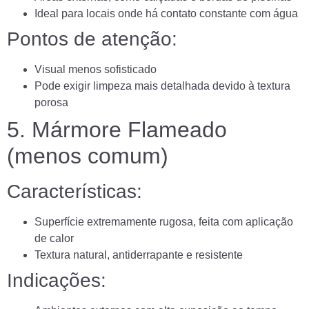
Ideal para locais onde há contato constante com água
Pontos de atenção:
Visual menos sofisticado
Pode exigir limpeza mais detalhada devido à textura
porosa
5. Mármore Flameado
(menos comum)
Características:
Superfície extremamente rugosa, feita com aplicação
de calor
Textura natural, antiderrapante e resistente
Indicações: