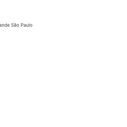
ande São Paulo