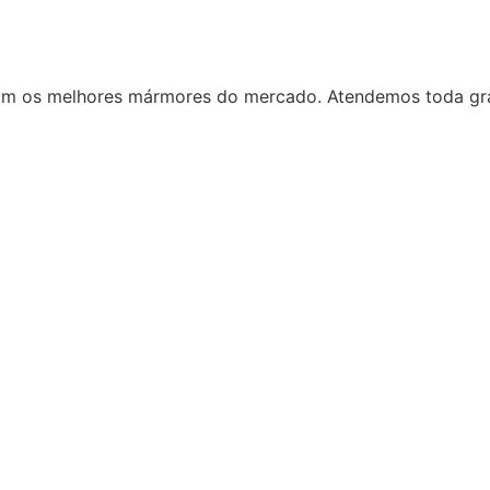
m os melhores mármores do mercado. Atendemos toda gr