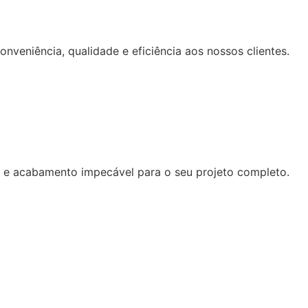
nveniência, qualidade e eficiência aos nossos clientes.
de e acabamento impecável para o seu projeto completo.