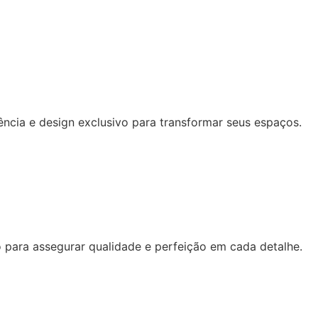
ência e design exclusivo para transformar seus espaços.
para assegurar qualidade e perfeição em cada detalhe.