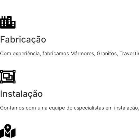
Fabricação
Com experiência, fabricamos Mármores, Granitos, Travertin
Instalação
Contamos com uma equipe de especialistas em instalação,