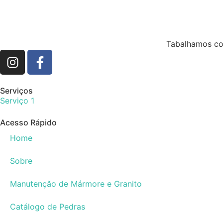
Tabalhamos co
Serviços
Serviço 1
Acesso Rápido
Home
Sobre
Manutenção de Mármore e Granito
Catálogo de Pedras