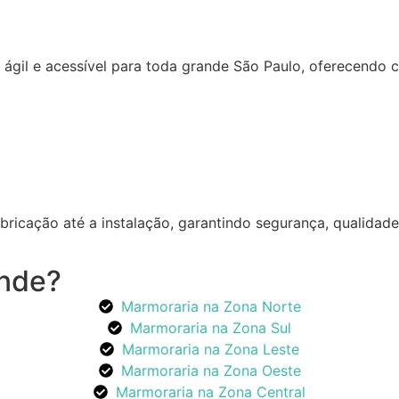
gil e acessível para toda grande São Paulo, oferecendo co
bricação até a instalação, garantindo segurança, qualida
ende?
Marmoraria na Zona Norte
Marmoraria na Zona Sul
Marmoraria na Zona Leste
Marmoraria na Zona Oeste
Marmoraria na Zona Central