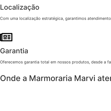
Localização
Com uma localização estratégica, garantimos atendimento á
Garantia
Oferecemos garantia total em nossos produtos, desde a fa
Onde a Marmoraria Marvi at