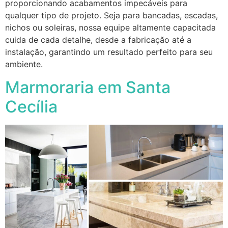
proporcionando acabamentos impecáveis para
qualquer tipo de projeto. Seja para bancadas, escadas,
nichos ou soleiras, nossa equipe altamente capacitada
cuida de cada detalhe, desde a fabricação até a
instalação, garantindo um resultado perfeito para seu
ambiente.
Marmoraria em Santa
Cecília