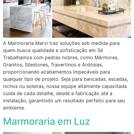
A Marmoraria Marvi traz soluções sob medida para
quem busca qualidade e sofisticação em Sé .
Trabalhamos com pedras nobres, como Mármores,
Granitos, Silestones, Travertinos e Ardósias,
proporcionando acabamentos impecáveis para
qualquer tipo de projeto. Seja para bancadas, escadas,
nichos ou soleiras, nossa equipe altamente capacitada
cuida de cada detalhe, desde a fabricação até a
instalação, garantindo um resultado perfeito para seu
ambiente.
Marmoraria em Luz