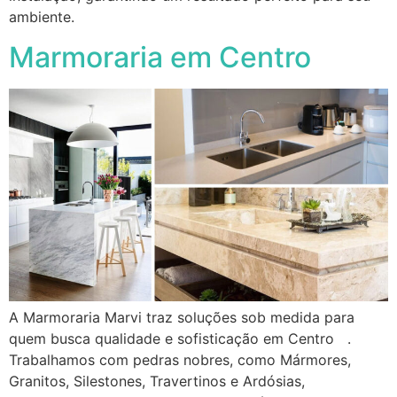
ambiente.
Marmoraria em Centro
A Marmoraria Marvi traz soluções sob medida para
quem busca qualidade e sofisticação em Centro .
Trabalhamos com pedras nobres, como Mármores,
Granitos, Silestones, Travertinos e Ardósias,