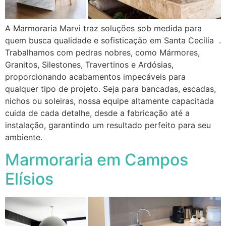
A Marmoraria Marvi traz soluções sob medida para
quem busca qualidade e sofisticação em Santa Cecília .
Trabalhamos com pedras nobres, como Mármores,
Granitos, Silestones, Travertinos e Ardósias,
proporcionando acabamentos impecáveis para
qualquer tipo de projeto. Seja para bancadas, escadas,
nichos ou soleiras, nossa equipe altamente capacitada
cuida de cada detalhe, desde a fabricação até a
instalação, garantindo um resultado perfeito para seu
ambiente.
Marmoraria em Campos
Elísios