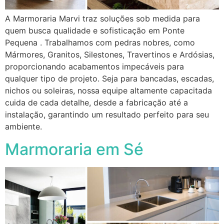
A Marmoraria Marvi traz soluções sob medida para
quem busca qualidade e sofisticação em Ponte
Pequena . Trabalhamos com pedras nobres, como
Mármores, Granitos, Silestones, Travertinos e Ardósias,
proporcionando acabamentos impecáveis para
qualquer tipo de projeto. Seja para bancadas, escadas,
nichos ou soleiras, nossa equipe altamente capacitada
cuida de cada detalhe, desde a fabricação até a
instalação, garantindo um resultado perfeito para seu
ambiente.
Marmoraria em Sé