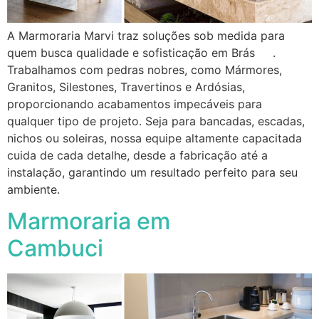
A Marmoraria Marvi traz soluções sob medida para
quem busca qualidade e sofisticação em Brás .
Trabalhamos com pedras nobres, como Mármores,
Granitos, Silestones, Travertinos e Ardósias,
proporcionando acabamentos impecáveis para
qualquer tipo de projeto. Seja para bancadas, escadas,
nichos ou soleiras, nossa equipe altamente capacitada
cuida de cada detalhe, desde a fabricação até a
instalação, garantindo um resultado perfeito para seu
ambiente.
Marmoraria em
Cambuci