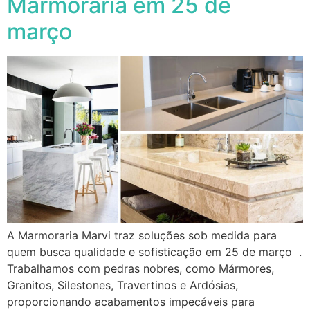
Marmoraria em 25 de
março
A Marmoraria Marvi traz soluções sob medida para
quem busca qualidade e sofisticação em 25 de março .
Trabalhamos com pedras nobres, como Mármores,
Granitos, Silestones, Travertinos e Ardósias,
proporcionando acabamentos impecáveis para