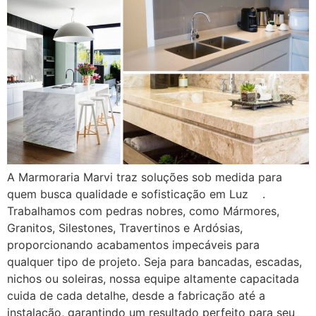
A Marmoraria Marvi traz soluções sob medida para
quem busca qualidade e sofisticação em Luz .
Trabalhamos com pedras nobres, como Mármores,
Granitos, Silestones, Travertinos e Ardósias,
proporcionando acabamentos impecáveis para
qualquer tipo de projeto. Seja para bancadas, escadas,
nichos ou soleiras, nossa equipe altamente capacitada
cuida de cada detalhe, desde a fabricação até a
instalação, garantindo um resultado perfeito para seu