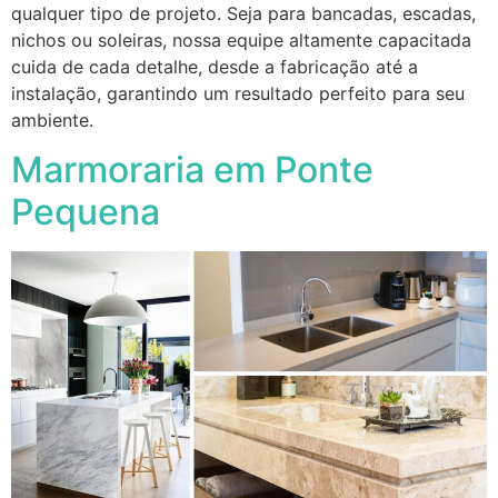
qualquer tipo de projeto. Seja para bancadas, escadas,
nichos ou soleiras, nossa equipe altamente capacitada
cuida de cada detalhe, desde a fabricação até a
instalação, garantindo um resultado perfeito para seu
ambiente.
Marmoraria em Ponte
Pequena