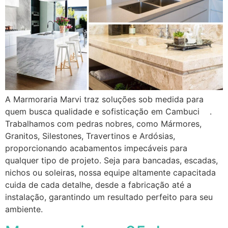
A Marmoraria Marvi traz soluções sob medida para
quem busca qualidade e sofisticação em Cambuci .
Trabalhamos com pedras nobres, como Mármores,
Granitos, Silestones, Travertinos e Ardósias,
proporcionando acabamentos impecáveis para
qualquer tipo de projeto. Seja para bancadas, escadas,
nichos ou soleiras, nossa equipe altamente capacitada
cuida de cada detalhe, desde a fabricação até a
instalação, garantindo um resultado perfeito para seu
ambiente.