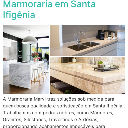
Marmoraria em Santa
Ifigênia
A Marmoraria Marvi traz soluções sob medida para
quem busca qualidade e sofisticação em Santa Ifigênia .
Trabalhamos com pedras nobres, como Mármores,
Granitos, Silestones, Travertinos e Ardósias,
proporcionando acabamentos impecáveis para