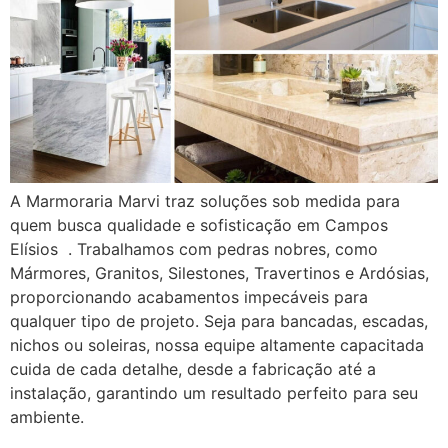
A Marmoraria Marvi traz soluções sob medida para
quem busca qualidade e sofisticação em Campos
Elísios . Trabalhamos com pedras nobres, como
Mármores, Granitos, Silestones, Travertinos e Ardósias,
proporcionando acabamentos impecáveis para
qualquer tipo de projeto. Seja para bancadas, escadas,
nichos ou soleiras, nossa equipe altamente capacitada
cuida de cada detalhe, desde a fabricação até a
instalação, garantindo um resultado perfeito para seu
ambiente.