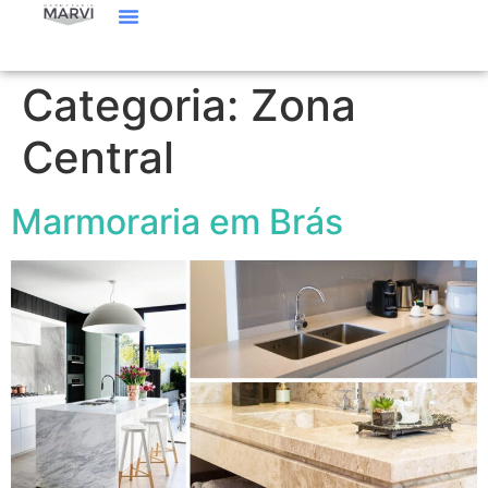
Categoria:
Zona
Central
Marmoraria em Brás