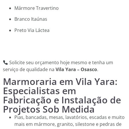
Mármore Travertino
Branco Itaúnas
Preto Via Láctea
Solicite seu orçamento hoje mesmo e tenha um
serviço de qualidade na
Vila Yara – Osasco
.
Marmoraria em Vila Yara:
Especialistas em
Fabricação e Instalação de
Projetos Sob Medida
Pias, bancadas, mesas, lavatórios, escadas e muito
mais em mármore, granito, silestone e pedras de