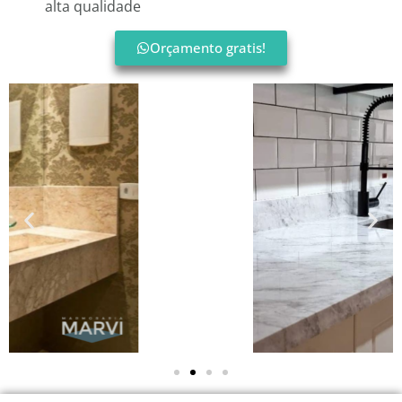
alta qualidade
Orçamento gratis!