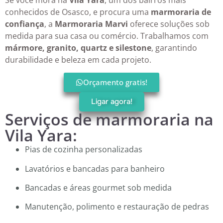
conhecidos de Osasco, e procura uma
marmoraria de
confiança
, a
Marmoraria Marvi
oferece soluções sob
medida para sua casa ou comércio. Trabalhamos com
mármore, granito, quartz e silestone
, garantindo
durabilidade e beleza em cada projeto.
Orçamento gratis!
Ligar agora!
Serviços de marmoraria na
Vila Yara:
Pias de cozinha personalizadas
Lavatórios e bancadas para banheiro
Bancadas e áreas gourmet sob medida
Manutenção, polimento e restauração de pedras