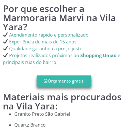
Por que escolher a
Marmoraria Marvi na Vila
Yara?
Atendimento rápido e personalizado
Experiência de mais de 15 anos
Qualidade garantida a preço justo
Projetos realizados próximos ao
Shopping União
e
principais ruas do bairro
Orçamento gratis!
Materiais mais procurados
na Vila Yara:
Granito Preto São Gabriel
Quartz Branco