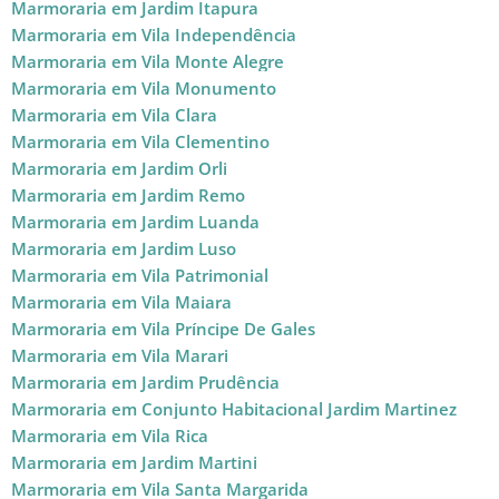
Marmoraria em Jardim Itapura
Marmoraria em Vila Independência
Marmoraria em Vila Monte Alegre
Marmoraria em Vila Monumento
Marmoraria em Vila Clara
Marmoraria em Vila Clementino
Marmoraria em Jardim Orli
Marmoraria em Jardim Remo
Marmoraria em Jardim Luanda
Marmoraria em Jardim Luso
Marmoraria em Vila Patrimonial
Marmoraria em Vila Maiara
Marmoraria em Vila Príncipe De Gales
Marmoraria em Vila Marari
Marmoraria em Jardim Prudência
Marmoraria em Conjunto Habitacional Jardim Martinez
Marmoraria em Vila Rica
Marmoraria em Jardim Martini
Marmoraria em Vila Santa Margarida