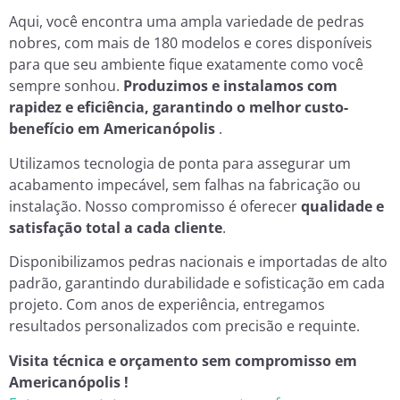
Aqui, você encontra uma ampla variedade de pedras
nobres, com mais de 180 modelos e cores disponíveis
para que seu ambiente fique exatamente como você
sempre sonhou.
Produzimos e instalamos com
rapidez e eficiência, garantindo o melhor custo-
benefício em Americanópolis
.
Utilizamos tecnologia de ponta para assegurar um
acabamento impecável, sem falhas na fabricação ou
instalação. Nosso compromisso é oferecer
qualidade e
satisfação total a cada cliente
.
Disponibilizamos pedras nacionais e importadas de alto
padrão, garantindo durabilidade e sofisticação em cada
projeto. Com anos de experiência, entregamos
resultados personalizados com precisão e requinte.
Visita técnica e orçamento sem compromisso em
Americanópolis !