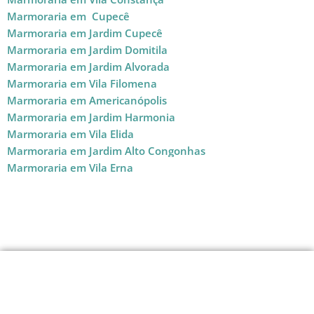
Marmoraria em Cupecê
Marmoraria em Jardim Cupecê
Marmoraria em Jardim Domitila
Marmoraria em Jardim Alvorada
Marmoraria em Vila Filomena
Marmoraria em Americanópolis
Marmoraria em Jardim Harmonia
Marmoraria em Vila Elida
Marmoraria em Jardim Alto Congonhas
Marmoraria em Vila Erna