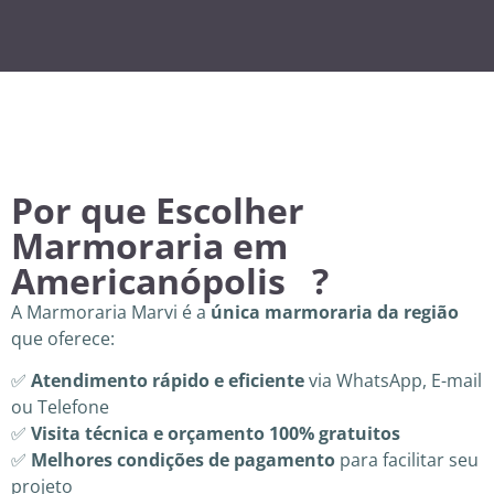
Por que Escolher
Marmoraria em
Americanópolis ?
A Marmoraria Marvi é a
única marmoraria da região
que oferece:
✅
Atendimento rápido e eficiente
via WhatsApp, E-mail
ou Telefone
✅
Visita técnica e orçamento 100% gratuitos
✅
Melhores condições de pagamento
para facilitar seu
projeto