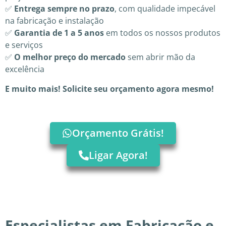
✅
Entrega sempre no prazo
, com qualidade impecável
na fabricação e instalação
✅
Garantia de 1 a 5 anos
em todos os nossos produtos
e serviços
✅
O melhor preço do mercado
sem abrir mão da
excelência
E muito mais! Solicite seu orçamento agora mesmo!
Orçamento Grátis!
Ligar Agora!
Especialistas em Fabricação e