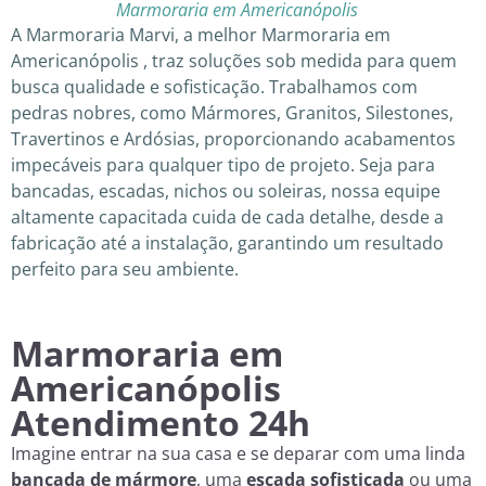
Marmoraria em Americanópolis
A Marmoraria Marvi, a melhor Marmoraria em
Americanópolis , traz soluções sob medida para quem
busca qualidade e sofisticação. Trabalhamos com
pedras nobres, como Mármores, Granitos, Silestones,
Travertinos e Ardósias, proporcionando acabamentos
impecáveis para qualquer tipo de projeto. Seja para
bancadas, escadas, nichos ou soleiras, nossa equipe
altamente capacitada cuida de cada detalhe, desde a
fabricação até a instalação, garantindo um resultado
perfeito para seu ambiente.
Marmoraria em
Americanópolis
Atendimento 24h
Imagine entrar na sua casa e se deparar com uma linda
bancada de mármore
, uma
escada sofisticada
ou uma