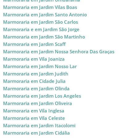
Marmoraria em Jardim Vilas Boas
Marmoraria em Jardim Santo Antonio
Marmoraria em Jardim São Carlos
Marmoraria e em Jardim São Jorge
Marmoraria em Jardim São Martinho
Marmoraria em Jardim Scaff
Marmoraria em Jardim Nossa Senhora Das Graças
Marmoraria em Vila Joaniza
Marmoraria em Jardim Nosso Lar
Marmoraria em Jardim Judith
Marmoraria em Cidade Julia
Marmoraria em Jardim Olinda
Marmoraria em Jardim Los Angeles
Marmoraria em Jardim Oliveira
Marmoraria em Vila Inglesa
Marmoraria em Vila Celeste
Marmoraria em Jardim Itacolomi
Marmoraria em Jardim Cidália