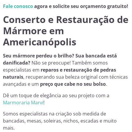
Fale conosco
agora e solicite seu orçamento gratuito!
Conserto e Restauração de
Mármore em
Americanópolis
Seu mármore perdeu o brilho? Sua bancada está
danificada?
Não se preocupe! Também somos
especialistas em
reparos e restauração de pedras
naturais
, recuperando sua beleza original com técnicas
avançadas e um
preço que cabe no seu bolso
.
Dê um toque de elegância ao seu projeto com a
Marmoraria Marvi
!
Somos especialistas na criação sob medida de
bancadas, mesas, soleiras, nichos, escadas e muito
mais.