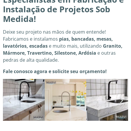
Instalação de Projetos Sob
Medida!
Deixe seu projeto nas mãos de quem entende!
Fabricamos e instalamos
pias, bancadas, mesas,
lavatórios, escadas
e muito mais, utilizando
Granito,
Mármore, Travertino, Silestone, Ardósia
e outras
pedras de alta qualidade.
Fale conosco agora e solicite seu orçamento!