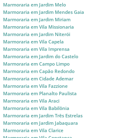
Marmoraria em Jardim Melo
Marmoraria em Jardim Mendes Gaia
Marmoraria em Jardim Miriam
Marmoraria em Vila Missionaria
Marmoraria em Jardim Niterói
Marmoraria em Vila Capela
Marmoraria em Vila Imprensa
Marmoraria em Jardim do Castelo
Marmoraria em Campo Limpo
Marmoraria em Capão Redondo
Marmoraria em Cidade Ademar
Marmoraria em Vila Fazzione
Marmoraria em Planalto Paulista
Marmoraria em Vila Araci
Marmoraria em Vila Babilônia
Marmoraria em Jardim Três Estrelas
Marmoraria em Jardim Jabaquara
Marmoraria em Vila Clarice
Marmoraria em Vila Constança