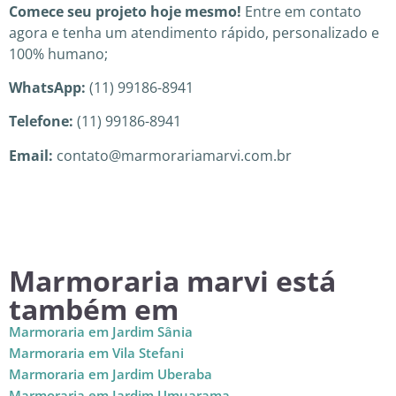
Comece seu projeto hoje mesmo!
Entre em contato
agora e tenha um atendimento rápido, personalizado e
100% humano;
WhatsApp:
(11) 99186-8941
Telefone:
(11) 99186-8941
Email:
contato@marmorariamarvi.com.br
Marmoraria marvi está
também em
Marmoraria em Jardim Sânia
Marmoraria em Vila Stefani
Marmoraria em Jardim Uberaba
Marmoraria em Jardim Umuarama