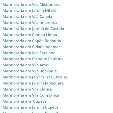
Marmoraria em Vila Missionaria
Marmoraria em Jardim Niterói
Marmoraria em Vila Capela
Marmoraria em Vila Imprensa
Marmoraria em Jardim do Castelo
Marmoraria em Campo Limpo
Marmoraria em Capão Redondo
Marmoraria em Cidade Ademar
Marmoraria em Vila Fazzione
Marmoraria em Planalto Paulista
Marmoraria em Vila Araci
Marmoraria em Vila Babilônia
Marmoraria em Jardim Três Estrelas
Marmoraria em Jardim Jabaquara
Marmoraria em Vila Clarice
Marmoraria em Vila Constança
Marmoraria em Cupecê
Marmoraria em Jardim Cupecê