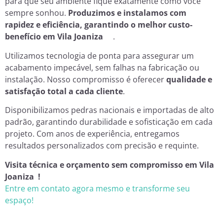
para que seu ambiente fique exatamente como você
sempre sonhou.
Produzimos e instalamos com
rapidez e eficiência, garantindo o melhor custo-
benefício em Vila Joaniza
.
Utilizamos tecnologia de ponta para assegurar um
acabamento impecável, sem falhas na fabricação ou
instalação. Nosso compromisso é oferecer
qualidade e
satisfação total a cada cliente
.
Disponibilizamos pedras nacionais e importadas de alto
padrão, garantindo durabilidade e sofisticação em cada
projeto. Com anos de experiência, entregamos
resultados personalizados com precisão e requinte.
Visita técnica e orçamento sem compromisso em Vila
Joaniza !
Entre em contato agora mesmo e transforme seu
espaço!