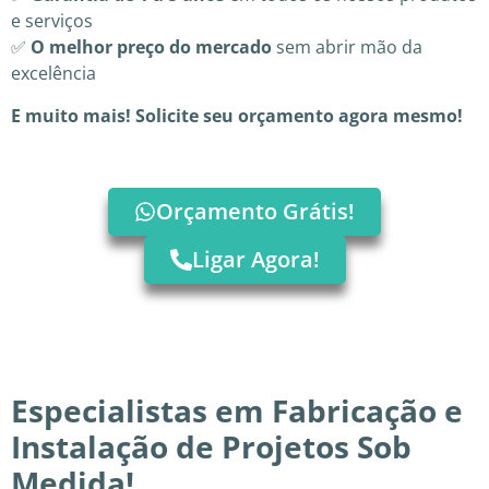
e serviços
✅
O melhor preço do mercado
sem abrir mão da
excelência
E muito mais! Solicite seu orçamento agora mesmo!
Orçamento Grátis!
Ligar Agora!
Especialistas em Fabricação e
Instalação de Projetos Sob
Medida!