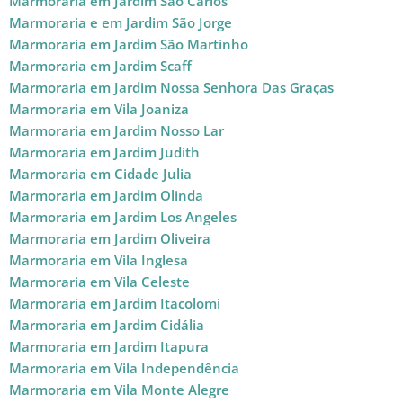
Marmoraria em Jardim São Carlos
Marmoraria e em Jardim São Jorge
Marmoraria em Jardim São Martinho
Marmoraria em Jardim Scaff
Marmoraria em Jardim Nossa Senhora Das Graças
Marmoraria em Vila Joaniza
Marmoraria em Jardim Nosso Lar
Marmoraria em Jardim Judith
Marmoraria em Cidade Julia
Marmoraria em Jardim Olinda
Marmoraria em Jardim Los Angeles
Marmoraria em Jardim Oliveira
Marmoraria em Vila Inglesa
Marmoraria em Vila Celeste
Marmoraria em Jardim Itacolomi
Marmoraria em Jardim Cidália
Marmoraria em Jardim Itapura
Marmoraria em Vila Independência
Marmoraria em Vila Monte Alegre