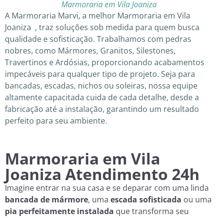
Marmoraria em Vila Joaniza
A Marmoraria Marvi, a melhor Marmoraria em Vila
Joaniza , traz soluções sob medida para quem busca
qualidade e sofisticação. Trabalhamos com pedras
nobres, como Mármores, Granitos, Silestones,
Travertinos e Ardósias, proporcionando acabamentos
impecáveis para qualquer tipo de projeto. Seja para
bancadas, escadas, nichos ou soleiras, nossa equipe
altamente capacitada cuida de cada detalhe, desde a
fabricação até a instalação, garantindo um resultado
perfeito para seu ambiente.
Marmoraria em Vila
Joaniza Atendimento 24h
Imagine entrar na sua casa e se deparar com uma linda
bancada de mármore
, uma
escada sofisticada
ou uma
pia perfeitamente instalada
que transforma seu