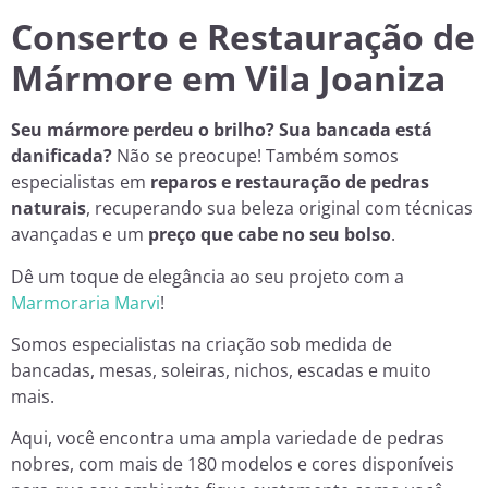
Conserto e Restauração de
Mármore em Vila Joaniza
Seu mármore perdeu o brilho? Sua bancada está
danificada?
Não se preocupe! Também somos
especialistas em
reparos e restauração de pedras
naturais
, recuperando sua beleza original com técnicas
avançadas e um
preço que cabe no seu bolso
.
Dê um toque de elegância ao seu projeto com a
Marmoraria Marvi
!
Somos especialistas na criação sob medida de
bancadas, mesas, soleiras, nichos, escadas e muito
mais.
Aqui, você encontra uma ampla variedade de pedras
nobres, com mais de 180 modelos e cores disponíveis