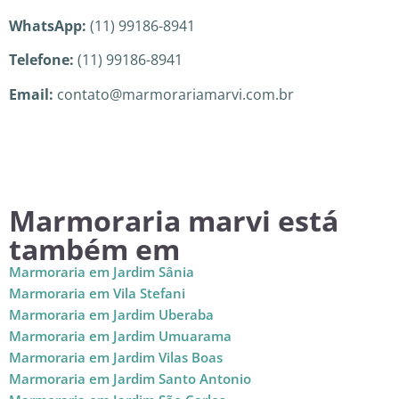
WhatsApp:
(11) 99186-8941
Telefone:
(11) 99186-8941
Email:
contato@marmorariamarvi.com.br
Marmoraria marvi está
também em
Marmoraria em Jardim Sânia
Marmoraria em Vila Stefani
Marmoraria em Jardim Uberaba
Marmoraria em Jardim Umuarama
Marmoraria em Jardim Vilas Boas
Marmoraria em Jardim Santo Antonio