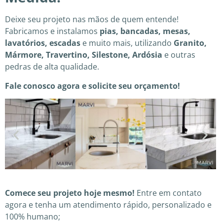
Deixe seu projeto nas mãos de quem entende!
Fabricamos e instalamos
pias, bancadas, mesas,
lavatórios, escadas
e muito mais, utilizando
Granito,
Mármore, Travertino, Silestone, Ardósia
e outras
pedras de alta qualidade.
Fale conosco agora e solicite seu orçamento!
Comece seu projeto hoje mesmo!
Entre em contato
agora e tenha um atendimento rápido, personalizado e
100% humano;