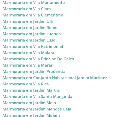
Marmoraria em Vila Monumento
Marmoraria em Vila Clara
Marmoraria em Vila Clementino
Marmoraria em Jardim Orli
Marmoraria em Jardim Remo
Marmoraria em Jardim Luanda
Marmoraria em Jardim Luso
Marmoraria em Vila Patrimonial
Marmoraria em Vila Maiara
Marmoraria em Vila Príncipe De Gales
Marmoraria em Vila Marari
Marmoraria em Jardim Prudência
Marmoraria em Conjunto Habitacional Jardim Martinez
Marmoraria em Vila Rica
Marmoraria em Jardim Martini
Marmoraria em Vila Santa Margarida
Marmoraria em Jardim Melo
Marmoraria em Jardim Mendes Gaia
Marmoraria em Jardim Miriam