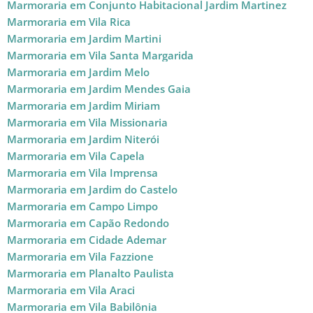
Marmoraria em Conjunto Habitacional Jardim Martinez
Marmoraria em Vila Rica
Marmoraria em Jardim Martini
Marmoraria em Vila Santa Margarida
Marmoraria em Jardim Melo
Marmoraria em Jardim Mendes Gaia
Marmoraria em Jardim Miriam
Marmoraria em Vila Missionaria
Marmoraria em Jardim Niterói
Marmoraria em Vila Capela
Marmoraria em Vila Imprensa
Marmoraria em Jardim do Castelo
Marmoraria em Campo Limpo
Marmoraria em Capão Redondo
Marmoraria em Cidade Ademar
Marmoraria em Vila Fazzione
Marmoraria em Planalto Paulista
Marmoraria em Vila Araci
Marmoraria em Vila Babilônia