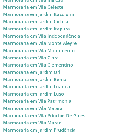
Marmoraria em Vila Celeste
Marmoraria em Jardim Itacolomi
Marmoraria em Jardim Cidália
Marmoraria em Jardim Itapura
Marmoraria em Vila Independência
Marmoraria em Vila Monte Alegre
Marmoraria em Vila Monumento
Marmoraria em Vila Clara
Marmoraria em Vila Clementino
Marmoraria em Jardim Orli
Marmoraria em Jardim Remo
Marmoraria em Jardim Luanda
Marmoraria em Jardim Luso
Marmoraria em Vila Patrimonial
Marmoraria em Vila Maiara
Marmoraria em Vila Príncipe De Gales
Marmoraria em Vila Marari
Marmoraria em Jardim Prudência