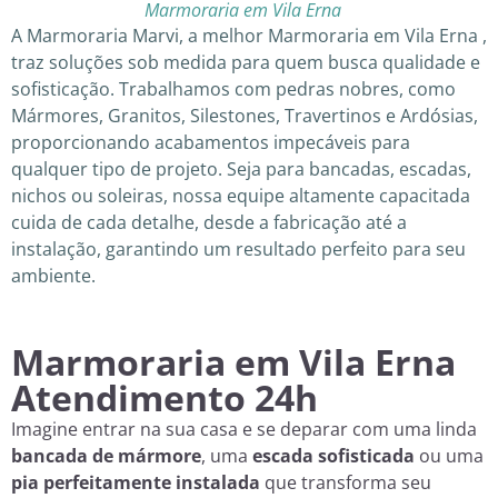
Marmoraria em Vila Erna
A Marmoraria Marvi, a melhor Marmoraria em Vila Erna ,
traz soluções sob medida para quem busca qualidade e
sofisticação. Trabalhamos com pedras nobres, como
Mármores, Granitos, Silestones, Travertinos e Ardósias,
proporcionando acabamentos impecáveis para
qualquer tipo de projeto. Seja para bancadas, escadas,
nichos ou soleiras, nossa equipe altamente capacitada
cuida de cada detalhe, desde a fabricação até a
instalação, garantindo um resultado perfeito para seu
ambiente.
Marmoraria em Vila Erna
Atendimento 24h
Imagine entrar na sua casa e se deparar com uma linda
bancada de mármore
, uma
escada sofisticada
ou uma
pia perfeitamente instalada
que transforma seu