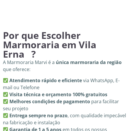
Por que Escolher
Marmoraria em Vila
Erna ?
A Marmoraria Marvi é a
única marmoraria da região
que oferece:
Atendimento rápido e eficiente
via WhatsApp, E-
mail ou Telefone
Visita técnica e orçamento 100% gratuitos
Melhores condições de pagamento
para facilitar
seu projeto
Entrega sempre no prazo
, com qualidade impecável
na fabricação e instalação
Garantia de 1 a 5 anos
em todos os nossos