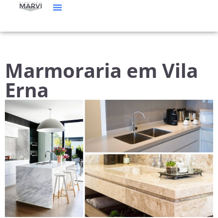
Marmoraria em Vila
Erna