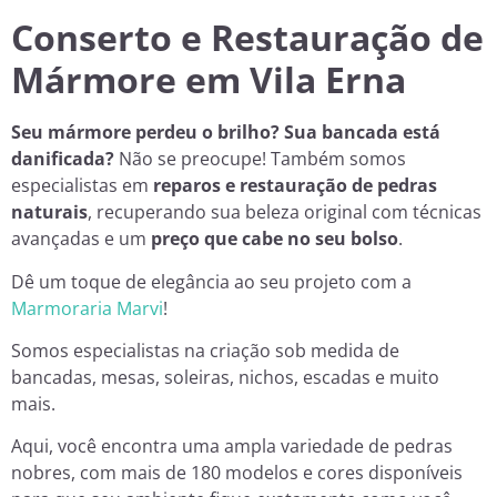
Conserto e Restauração de
Mármore em Vila Erna
Seu mármore perdeu o brilho? Sua bancada está
danificada?
Não se preocupe! Também somos
especialistas em
reparos e restauração de pedras
naturais
, recuperando sua beleza original com técnicas
avançadas e um
preço que cabe no seu bolso
.
Dê um toque de elegância ao seu projeto com a
Marmoraria Marvi
!
Somos especialistas na criação sob medida de
bancadas, mesas, soleiras, nichos, escadas e muito
mais.
Aqui, você encontra uma ampla variedade de pedras
nobres, com mais de 180 modelos e cores disponíveis