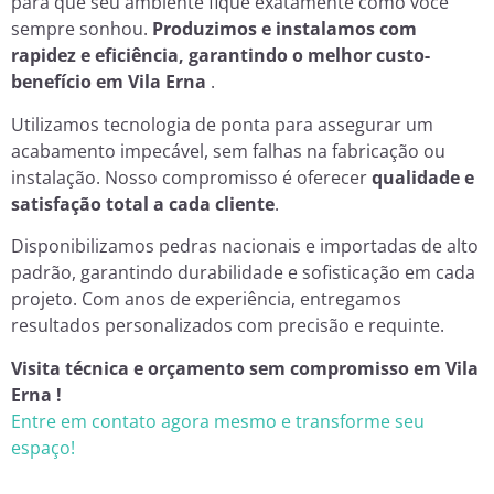
para que seu ambiente fique exatamente como você
sempre sonhou.
Produzimos e instalamos com
rapidez e eficiência, garantindo o melhor custo-
benefício em Vila Erna
.
Utilizamos tecnologia de ponta para assegurar um
acabamento impecável, sem falhas na fabricação ou
instalação. Nosso compromisso é oferecer
qualidade e
satisfação total a cada cliente
.
Disponibilizamos pedras nacionais e importadas de alto
padrão, garantindo durabilidade e sofisticação em cada
projeto. Com anos de experiência, entregamos
resultados personalizados com precisão e requinte.
Visita técnica e orçamento sem compromisso em Vila
Erna !
Entre em contato agora mesmo e transforme seu
espaço!