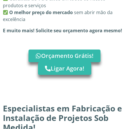
produtos e serviços
O melhor preço do mercado
sem abrir mão da
excelência
E muito mais! Solicite seu orçamento agora mesmo!
Orçamento Grátis!
Ligar Agora!
Especialistas em Fabricação e
Instalação de Projetos Sob
Medida!