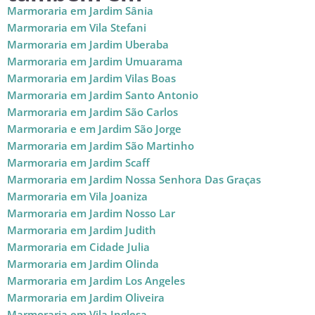
Marmoraria em Jardim Sânia
Marmoraria em Vila Stefani
Marmoraria em Jardim Uberaba
Marmoraria em Jardim Umuarama
Marmoraria em Jardim Vilas Boas
Marmoraria em Jardim Santo Antonio
Marmoraria em Jardim São Carlos
Marmoraria e em Jardim São Jorge
Marmoraria em Jardim São Martinho
Marmoraria em Jardim Scaff
Marmoraria em Jardim Nossa Senhora Das Graças
Marmoraria em Vila Joaniza
Marmoraria em Jardim Nosso Lar
Marmoraria em Jardim Judith
Marmoraria em Cidade Julia
Marmoraria em Jardim Olinda
Marmoraria em Jardim Los Angeles
Marmoraria em Jardim Oliveira
Marmoraria em Vila Inglesa