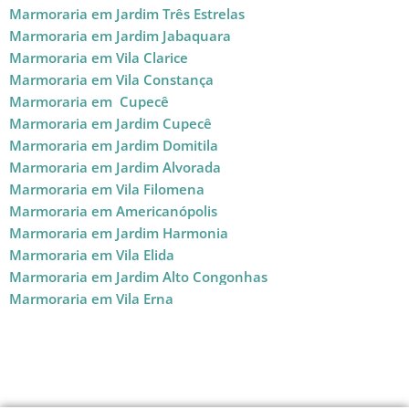
Marmoraria em Jardim Três Estrelas
Marmoraria em Jardim Jabaquara
Marmoraria em Vila Clarice
Marmoraria em Vila Constança
Marmoraria em Cupecê
Marmoraria em Jardim Cupecê
Marmoraria em Jardim Domitila
Marmoraria em Jardim Alvorada
Marmoraria em Vila Filomena
Marmoraria em Americanópolis
Marmoraria em Jardim Harmonia
Marmoraria em Vila Elida
Marmoraria em Jardim Alto Congonhas
Marmoraria em Vila Erna