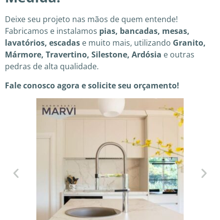
Deixe seu projeto nas mãos de quem entende!
Fabricamos e instalamos
pias, bancadas, mesas,
lavatórios, escadas
e muito mais, utilizando
Granito,
Mármore, Travertino, Silestone, Ardósia
e outras
pedras de alta qualidade.
Fale conosco agora e solicite seu orçamento!