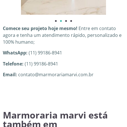
Comece seu projeto hoje mesmo!
Entre em contato
agora e tenha um atendimento rápido, personalizado e
100% humano;
WhatsApp:
(11) 99186-8941
Telefone:
(11) 99186-8941
Email:
contato@marmorariamarvi.com.br
Marmoraria marvi está
também em