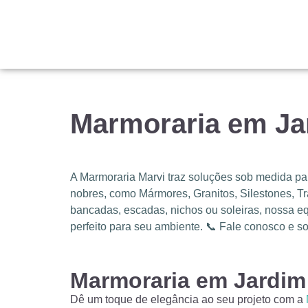
Marmoraria em Ja
A Marmoraria Marvi traz soluções sob medida p
nobres, como Mármores, Granitos, Silestones, Tr
bancadas, escadas, nichos ou soleiras, nossa eq
perfeito para seu ambiente. 📞 Fale conosco e so
Marmoraria em Jardim
Dê um toque de elegância ao seu projeto com a