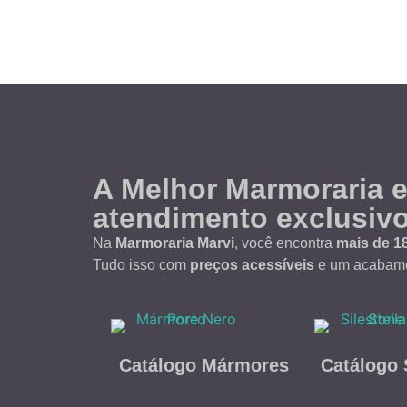
A Melhor Marmoraria 
atendimento exclusiv
Na
Marmoraria Marvi
, você encontra
mais de 1
Tudo isso com
preços acessíveis
e um acabamen
Catálogo Mármores
Catálogo 