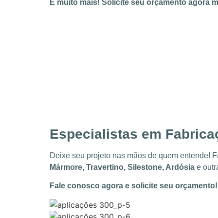
E muito mais! Solicite seu orçamento agora 
Especialistas em Fabrica
Deixe seu projeto nas mãos de quem entende! 
Mármore, Travertino, Silestone, Ardósia
e outr
Fale conosco agora e solicite seu orçamento!