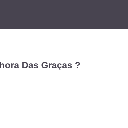
hora Das Graças ?