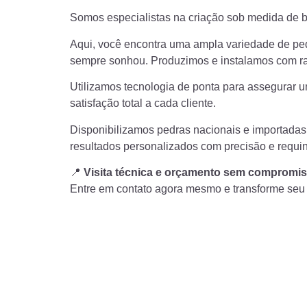
Somos especialistas na criação sob medida de b
Aqui, você encontra uma ampla variedade de pe
sempre sonhou. Produzimos e instalamos com rap
Utilizamos tecnologia de ponta para assegurar 
satisfação total a cada cliente.
Disponibilizamos pedras nacionais e importadas 
resultados personalizados com precisão e requin
📍
Visita técnica e orçamento sem compromis
Entre em contato agora mesmo e transforme seu