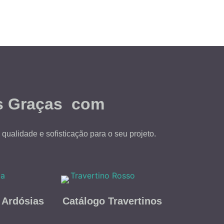
as Graças com
qualidade e sofisticação para o seu projeto.
 Ardósias
Catálogo Travertinos