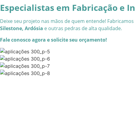
Especialistas em Fabricação e I
Deixe seu projeto nas mãos de quem entende! Fabricamos
Silestone, Ardósia
e outras pedras de alta qualidade.
Fale conosco agora e solicite seu orçamento!