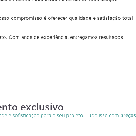
osso compromisso é oferecer qualidade e satisfação total
jeto. Com anos de experiência, entregamos resultados
nto exclusivo
de e sofisticação para o seu projeto. Tudo isso com
preços