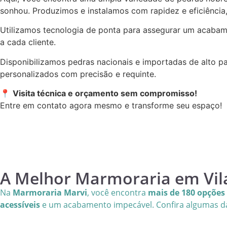
sonhou. Produzimos e instalamos com rapidez e eficiência
Utilizamos tecnologia de ponta para assegurar um acabame
a cada cliente.
Disponibilizamos pedras nacionais e importadas de alto p
personalizados com precisão e requinte.
📍
Visita técnica e orçamento sem compromisso!
Entre em contato agora mesmo e transforme seu espaço!
A Melhor Marmoraria em Vil
Na
Marmoraria Marvi
, você encontra
mais de 180 opções
acessíveis
e um acabamento impecável. Confira algumas d