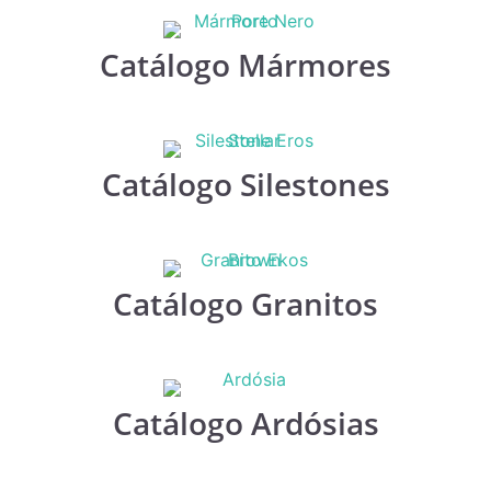
Catálogo Mármores
Catálogo Silestones
Catálogo Granitos
Catálogo Ardósias