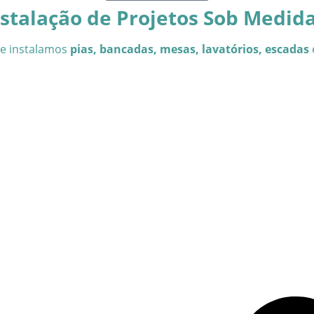
nstalação de Projetos Sob Medida
 e instalamos
pias, bancadas, mesas, lavatórios, escadas