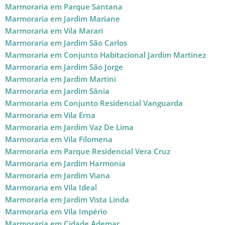
Marmoraria em Parque Santana
Marmoraria em Jardim Mariane
Marmoraria em Vila Marari
Marmoraria em Jardim São Carlos
Marmoraria em Conjunto Habitacional Jardim Martinez
Marmoraria em Jardim São Jorge
Marmoraria em Jardim Martini
Marmoraria em Jardim Sânia
Marmoraria em Conjunto Residencial Vanguarda
Marmoraria em Vila Erna
Marmoraria em Jardim Vaz De Lima
Marmoraria em Vila Filomena
Marmoraria em Parque Residencial Vera Cruz
Marmoraria em Jardim Harmonia
Marmoraria em Jardim Viana
Marmoraria em Vila Ideal
Marmoraria em Jardim Vista Linda
Marmoraria em Vila Império
Marmoraria em Cidade Ademar