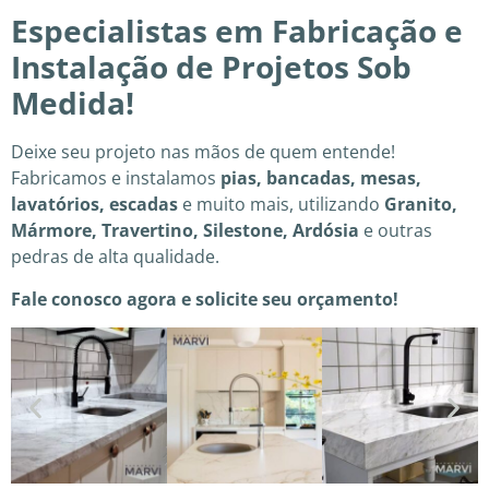
Especialistas em Fabricação e
Instalação de Projetos Sob
Medida!
Deixe seu projeto nas mãos de quem entende!
Fabricamos e instalamos
pias, bancadas, mesas,
lavatórios, escadas
e muito mais, utilizando
Granito,
Mármore, Travertino, Silestone, Ardósia
e outras
pedras de alta qualidade.
Fale conosco agora e solicite seu orçamento!