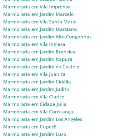
Marmoraria em Vila Imprensa
Marmoraria em Jardim Marcelo
Marmoraria em Vila Santa Maria
Marmoraria em Jardim Marciano
Marmoraria em Jardim Alto Congonhas
Marmoraria em Vila Inglesa
Marmoraria em Jardim Bransley
Marmoraria em Jardim Itapura
Marmoraria em Jardim do Castelo
Marmoraria em Vila Joaniza
Marmoraria em Jardim Cidália
Marmoraria em Jardim Judith
Marmoraria em Vila Clarice
Marmoraria em Cidade Julia
Marmoraria em Vila Constança
Marmoraria em Jardim Los Angeles
Marmoraria em Cupecê
Marmoraria em Jardim Luso