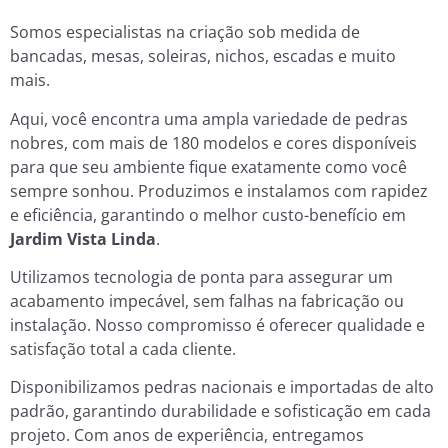
Somos especialistas na criação sob medida de
bancadas, mesas, soleiras, nichos, escadas e muito
mais.
Aqui, você encontra uma ampla variedade de pedras
nobres, com mais de 180 modelos e cores disponíveis
para que seu ambiente fique exatamente como você
sempre sonhou. Produzimos e instalamos com rapidez
e eficiência, garantindo o melhor custo-benefício em
Jardim Vista Linda
.
Utilizamos tecnologia de ponta para assegurar um
acabamento impecável, sem falhas na fabricação ou
instalação. Nosso compromisso é oferecer qualidade e
satisfação total a cada cliente.
Disponibilizamos pedras nacionais e importadas de alto
padrão, garantindo durabilidade e sofisticação em cada
projeto. Com anos de experiência, entregamos