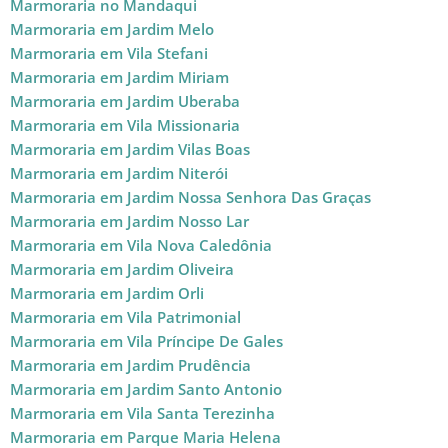
Marmoraria no Mandaqui
Marmoraria em Jardim Melo
Marmoraria em Vila Stefani
Marmoraria em Jardim Miriam
Marmoraria em Jardim Uberaba
Marmoraria em Vila Missionaria
Marmoraria em Jardim Vilas Boas
Marmoraria em Jardim Niterói
Marmoraria em Jardim Nossa Senhora Das Graças
Marmoraria em Jardim Nosso Lar
Marmoraria em Vila Nova Caledônia
Marmoraria em Jardim Oliveira
Marmoraria em Jardim Orli
Marmoraria em Vila Patrimonial
Marmoraria em Vila Príncipe De Gales
Marmoraria em Jardim Prudência
Marmoraria em Jardim Santo Antonio
Marmoraria em Vila Santa Terezinha
Marmoraria em Parque Maria Helena