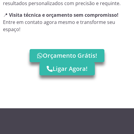
resultados personalizados com precisão e requinte.
📍
Visita técnica e orçamento sem compromisso!
Entre em contato agora mesmo e transforme seu
espaço!
Orçamento Grátis!
Ligar Agora!