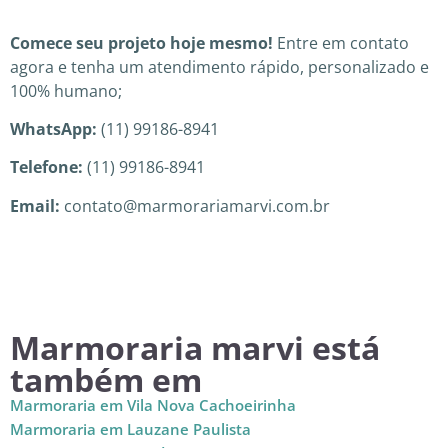
Comece seu projeto hoje mesmo!
Entre em contato
agora e tenha um atendimento rápido, personalizado e
100% humano;
WhatsApp:
(11) 99186-8941
Telefone:
(11) 99186-8941
Email:
contato@marmorariamarvi.com.br
Marmoraria marvi está
também em
Marmoraria em Vila Nova Cachoeirinha
Marmoraria em Lauzane Paulista