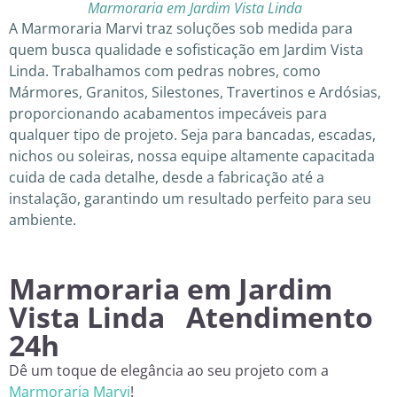
Marmoraria em Jardim Vista Linda
A Marmoraria Marvi traz soluções sob medida para
quem busca qualidade e sofisticação em Jardim Vista
Linda. Trabalhamos com pedras nobres, como
Mármores, Granitos, Silestones, Travertinos e Ardósias,
proporcionando acabamentos impecáveis para
qualquer tipo de projeto. Seja para bancadas, escadas,
nichos ou soleiras, nossa equipe altamente capacitada
cuida de cada detalhe, desde a fabricação até a
instalação, garantindo um resultado perfeito para seu
ambiente.
Marmoraria em Jardim
Vista Linda Atendimento
24h
Dê um toque de elegância ao seu projeto com a
Marmoraria Marvi
!