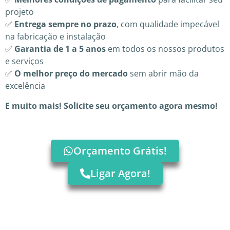
projeto
✅
Entrega sempre no prazo
, com qualidade impecável
na fabricação e instalação
✅
Garantia de 1 a 5 anos
em todos os nossos produtos
e serviços
✅
O melhor preço do mercado
sem abrir mão da
excelência
E muito mais! Solicite seu orçamento agora mesmo!
Orçamento Grátis!
Ligar Agora!