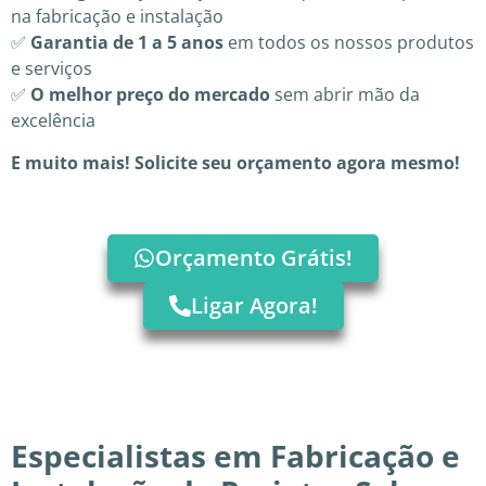
na fabricação e instalação
✅
Garantia de 1 a 5 anos
em todos os nossos produtos
e serviços
✅
O melhor preço do mercado
sem abrir mão da
excelência
E muito mais! Solicite seu orçamento agora mesmo!
Orçamento Grátis!
Ligar Agora!
Especialistas em Fabricação e