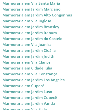
Marmoraria em Vila Santa Maria
Marmoraria em Jardim Marciano
Marmoraria em Jardim Alto Congonhas
Marmoraria em Vila Inglesa
Marmoraria em Jardim Bransley
Marmoraria em Jardim Itapura
Marmoraria em Jardim do Castelo
Marmoraria em Vila Joaniza
Marmoraria em Jardim Cidália
Marmoraria em Jardim Judith
Marmoraria em Vila Clarice
Marmoraria em Cidade Julia
Marmoraria em Vila Constança
Marmoraria em Jardim Los Angeles
Marmoraria em Cupecê
Marmoraria em Jardim Luso
Marmoraria em Jardim Cupecê
Marmoraria em Jardim Vanda
Marmoraria em Vila Elida