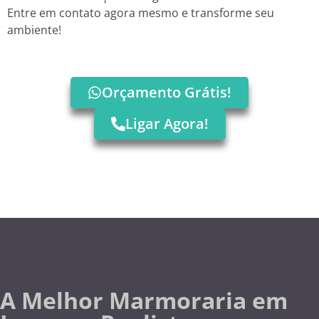
Entre em contato agora mesmo e transforme seu
ambiente!
Orçamento Grátis!
Ligar Agora!
A Melhor Marmoraria em