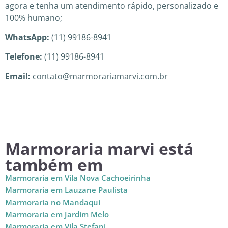
agora e tenha um atendimento rápido, personalizado e
100% humano;
WhatsApp:
(11) 99186-8941
Telefone:
(11) 99186-8941
Email:
contato@marmorariamarvi.com.br
Marmoraria marvi está
também em
Marmoraria em Vila Nova Cachoeirinha
Marmoraria em Lauzane Paulista
Marmoraria no Mandaqui
Marmoraria em Jardim Melo
Marmoraria em Vila Stefani