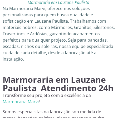
Marmoraria em Lauzane Paulista
Na Marmoraria Marvi, oferecemos soluções
personalizadas para quem busca qualidade e
sofisticação em Lauzane Paulista. Trabalhamos com
materiais nobres, como Mármores, Granitos, Silestones,
Travertinos e Ardósias, garantindo acabamentos
perfeitos para qualquer projeto. Seja para bancadas,
escadas, nichos ou soleiras, nossa equipe especializada
cuida de cada detalhe, desde a fabricação até a
instalação.
Marmoraria em Lauzane
Paulista Atendimento 24h
Transforme seu projeto com a excelência da
Marmoraria Marvi
!
Somos especialistas na fabricação sob medida de