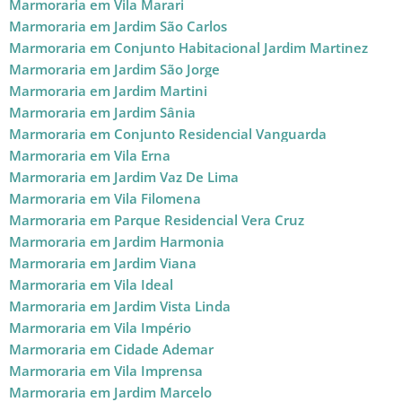
Marmoraria em Vila Marari
Marmoraria em Jardim São Carlos
Marmoraria em Conjunto Habitacional Jardim Martinez
Marmoraria em Jardim São Jorge
Marmoraria em Jardim Martini
Marmoraria em Jardim Sânia
Marmoraria em Conjunto Residencial Vanguarda
Marmoraria em Vila Erna
Marmoraria em Jardim Vaz De Lima
Marmoraria em Vila Filomena
Marmoraria em Parque Residencial Vera Cruz
Marmoraria em Jardim Harmonia
Marmoraria em Jardim Viana
Marmoraria em Vila Ideal
Marmoraria em Jardim Vista Linda
Marmoraria em Vila Império
Marmoraria em Cidade Ademar
Marmoraria em Vila Imprensa
Marmoraria em Jardim Marcelo