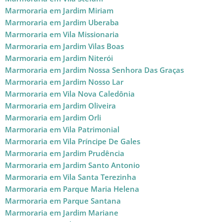
Marmoraria em Jardim Miriam
Marmoraria em Jardim Uberaba
Marmoraria em Vila Missionaria
Marmoraria em Jardim Vilas Boas
Marmoraria em Jardim Niterói
Marmoraria em Jardim Nossa Senhora Das Graças
Marmoraria em Jardim Nosso Lar
Marmoraria em Vila Nova Caledônia
Marmoraria em Jardim Oliveira
Marmoraria em Jardim Orli
Marmoraria em Vila Patrimonial
Marmoraria em Vila Príncipe De Gales
Marmoraria em Jardim Prudência
Marmoraria em Jardim Santo Antonio
Marmoraria em Vila Santa Terezinha
Marmoraria em Parque Maria Helena
Marmoraria em Parque Santana
Marmoraria em Jardim Mariane