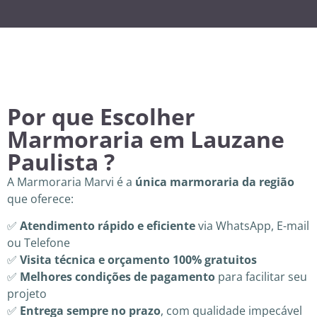
Por que Escolher
Marmoraria em Lauzane
Paulista ?
A Marmoraria Marvi é a
única marmoraria da região
que oferece:
✅
Atendimento rápido e eficiente
via WhatsApp, E-mail
ou Telefone
✅
Visita técnica e orçamento 100% gratuitos
✅
Melhores condições de pagamento
para facilitar seu
projeto
✅
Entrega sempre no prazo
, com qualidade impecável