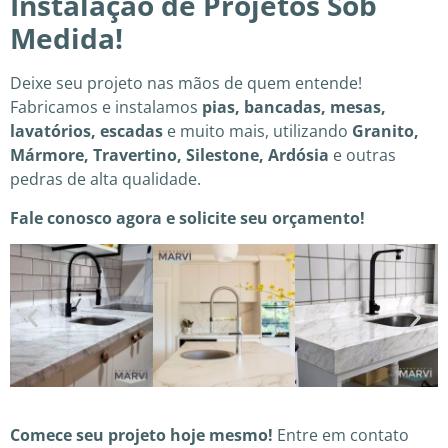
Instalação de Projetos Sob
Medida!
Deixe seu projeto nas mãos de quem entende!
Fabricamos e instalamos
pias, bancadas, mesas,
lavatórios, escadas
e muito mais, utilizando
Granito,
Mármore, Travertino, Silestone, Ardósia
e outras
pedras de alta qualidade.
Fale conosco agora e solicite seu orçamento!
Comece seu projeto hoje mesmo!
Entre em contato